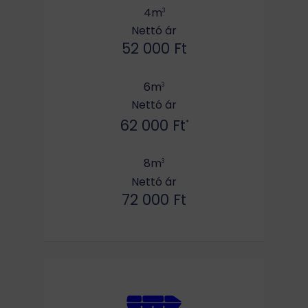
4m
3
Nettó ár
52 000 Ft
6m
3
Nettó ár
62 000 Ft
*
8m
3
Nettó ár
72 000 Ft