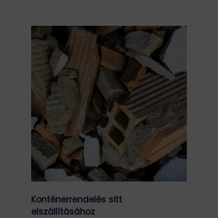
Konténerrendelés sitt
elszállításához